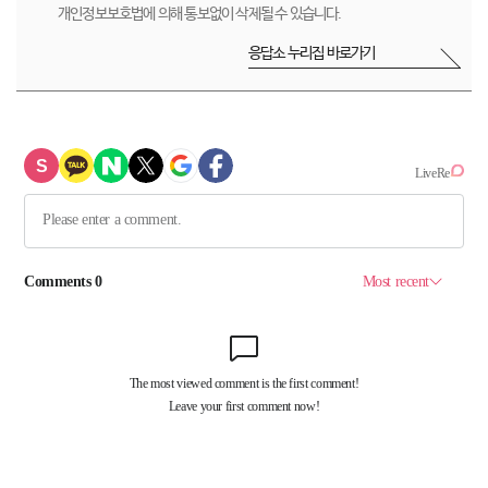
개인정보보호법에 의해 통보없이 삭제될 수 있습니다.
응답소 누리집 바로가기