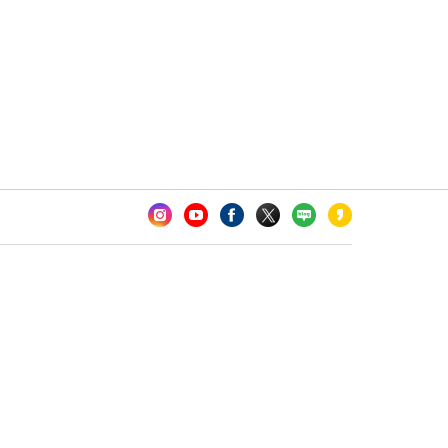
카오톡 채널 추가