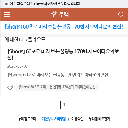
이 누리집은 대한민국 공식 전자정부 누리집입니다.
주택
[Shorts] 60초로 미리 보는 불광동 170번지 모아타운의 변신!
에 대한 태그클라우드
[Shorts] 60초로 미리 보는 불광동 170번지 모아타운의 변
신!
2026-05-07
[Shorts] 60초로 미리 보는 불광동 170번지 모아타운의 변신!
[Shorts] 60초로 미리 보는 불광동 170번지 모아타운의 변신!
1
누리집 도우미
개인정보 처리방침
이용약관
누리집 바로잡기