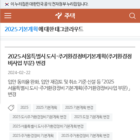
이 누리집은 대한민국 공식 전자정부 누리집입니다.
주택
2025 기본계획
에 대한 태그클라우드
2025 서울특별시 도시·주거환경정비기본계획(주거환경정
비사업 부문) 변경
2024-02-22
입안 동의율 완화, 입안 재검토 및 취소 기준 신설 등 「2025
서울특별시 도시·주거환경정비 기본계획(주거환경정비사업 부문)」
변경
2025
2025 기본계획
2025 기본계획 변경
2025 도시주거환경정비기본계획 변경
2025 도정 기본계획 변경
2025 서울특별시 도시주거환경정비 기본계획 변경
2025 주거환경정비 기본계획
2025 주거환경정비 기본계획 변경