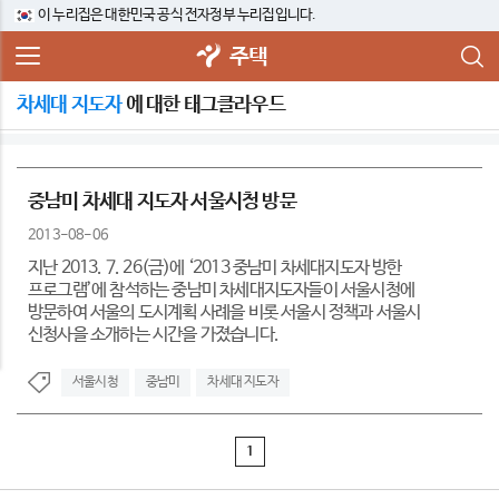
이 누리집은 대한민국 공식 전자정부 누리집입니다.
주택
차세대 지도자
에 대한 태그클라우드
중남미 차세대 지도자 서울시청 방문
2013-08-06
지난 2013. 7. 26(금)에 ‘2013 중남미 차세대지도자 방한
프로그램’에 참석하는 중남미 차세대지도자들이 서울시청에
방문하여 서울의 도시계획 사례을 비롯 서울시 정책과 서울시
신청사을 소개하는 시간을 가졌습니다.
서울시청
중남미
차세대 지도자
1