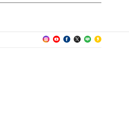
카오톡 채널 추가