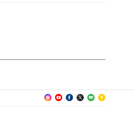
카오톡 채널 추가