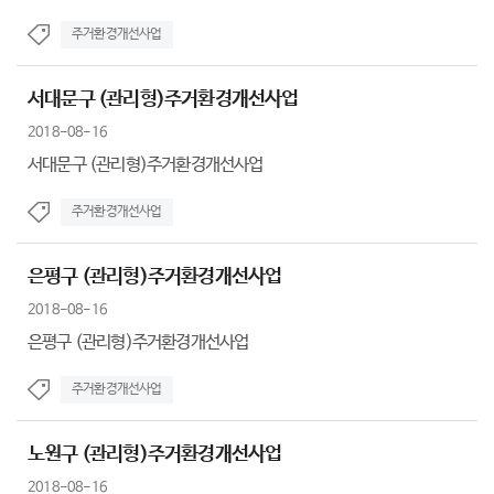
주거환경개선사업
서대문구 (관리형)주거환경개선사업
2018-08-16
서대문구 (관리형)주거환경개선사업
주거환경개선사업
은평구 (관리형)주거환경개선사업
2018-08-16
은평구 (관리형)주거환경개선사업
주거환경개선사업
노원구 (관리형)주거환경개선사업
2018-08-16