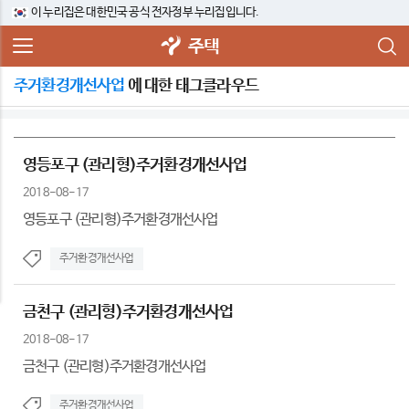
이 누리집은 대한민국 공식 전자정부 누리집입니다.
주택
주거환경개선사업
에 대한 태그클라우드
영등포구 (관리형)주거환경개선사업
2018-08-17
영등포구 (관리형)주거환경개선사업
주거환경개선사업
금천구 (관리형)주거환경개선사업
2018-08-17
금천구 (관리형)주거환경개선사업
주거환경개선사업