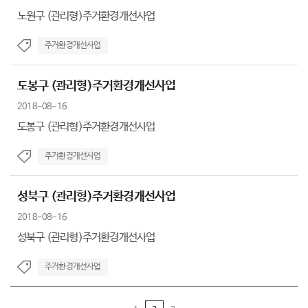
노원구 (관리형)주거환경개선사업
주거환경개선사업
도봉구 (관리형)주거환경개선사업
2018-08-16
도봉구 (관리형)주거환경개선사업
주거환경개선사업
성북구 (관리형)주거환경개선사업
2018-08-16
성북구 (관리형)주거환경개선사업
주거환경개선사업