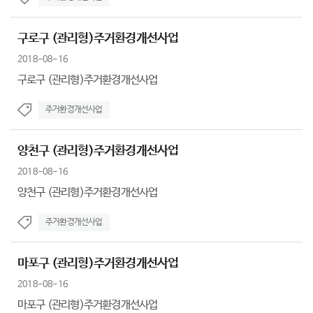
구로구 (관리형)주거환경개선사업
2018-08-16
구로구 (관리형)주거환경개선사업
주거환경개선사업
양천구 (관리형)주거환경개선사업
2018-08-16
양천구 (관리형)주거환경개선사업
주거환경개선사업
마포구 (관리형)주거환경개선사업
2018-08-16
마포구 (관리형)주거환경개선사업