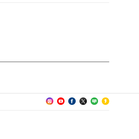
카오톡 채널 추가