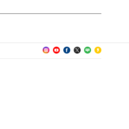
카오톡 채널 추가