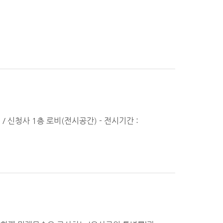
20 / 신청사 1층 로비(전시공간) - 전시기간 :