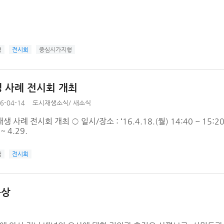
형
전시회
중심시가지형
 사례 전시회 개최
6-04-14
도시재생소식
/
새소식
 사례 전시회 개최 ○ 일시/장소 : ‘16.4.18.(월) 14:40 ~ 15:
 ~ 4.29.
생
전시회
구상