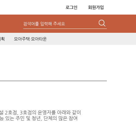
로그인
회원가입
검색어를 입력해 주세요
기획
모아주택·모아타운
 2호점, 3호점의 운영자를 아래와 같이
능 있는 주민 및 청년, 단체의 많은 참여