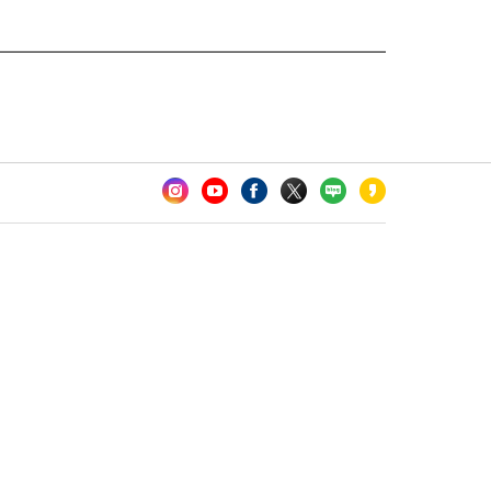
카오톡 채널 추가