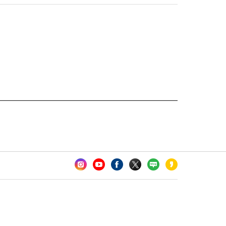
카오톡 채널 추가