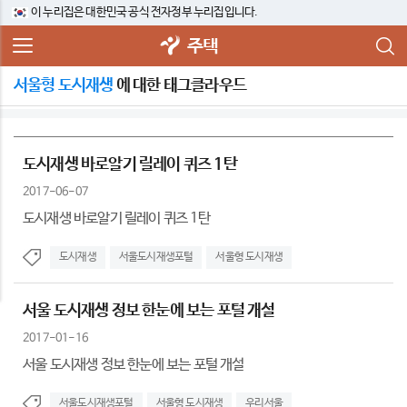
이 누리집은 대한민국 공식 전자정부 누리집입니다.
주택
서울형 도시재생
에 대한 태그클라우드
도시재생 바로알기 릴레이 퀴즈 1탄
2017-06-07
도시재생 바로알기 릴레이 퀴즈 1탄
도시재생
서울도시재생포털
서울형 도시재생
서울 도시재생 정보 한눈에 보는 포털 개설
2017-01-16
서울 도시재생 정보 한눈에 보는 포털 개설
서울도시재생포털
서울형 도시재생
우리서울