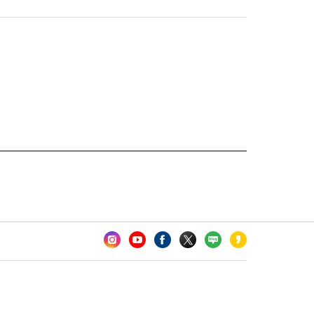
카오톡 채널 추가