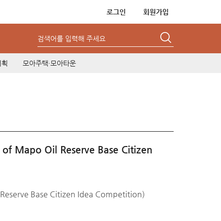
로그인
회원가입
검색어를 입력해 주세요
기획
모아주택·모아타운
po Oil Reserve Base Citizen
rve Base Citizen Idea Competition)