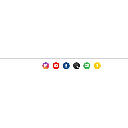
카오톡 채널 추가