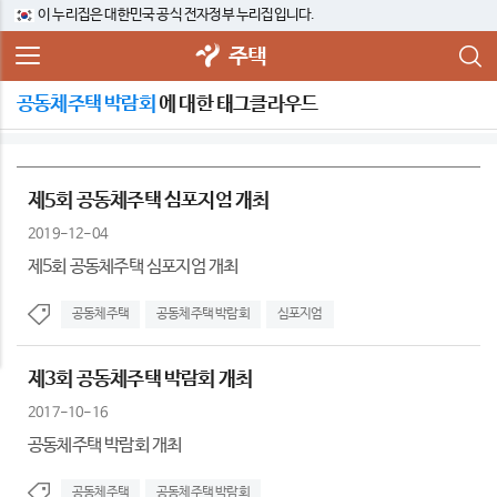
이 누리집은 대한민국 공식 전자정부 누리집입니다.
주택
공동체주택 박람회
에 대한 태그클라우드
제5회 공동체주택 심포지엄 개최
2019-12-04
제5회 공동체주택 심포지엄 개최
공동체주택
공동체주택 박람회
심포지엄
제3회 공동체주택 박람회 개최
2017-10-16
공동체주택 박람회 개최
공동체주택
공동체주택 박람회