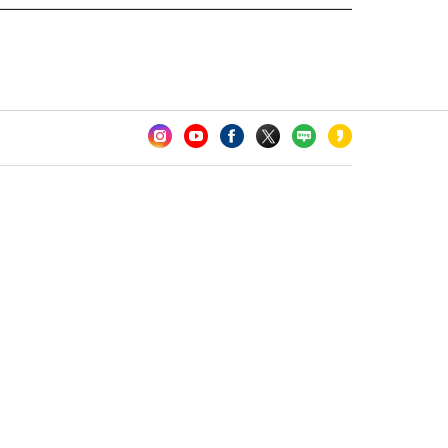
카오톡 채널 추가