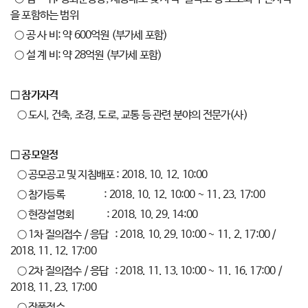
을 포함하는 범위
○ 공 사 비: 약 600억원 (부가세 포함)
○ 설 계 비: 약 28억원 (부가세 포함)
□ 참가자격
○ 도시, 건축, 조경, 도로, 교통 등 관련 분야의 전문가(사)
□ 공모일정
○ 공모공고 및 지침배포 : 2018. 10. 12. 10:00
○ 참가등록 : 2018. 10. 12. 10:00 ~ 11. 23. 17:00
○ 현장설명회 : 2018. 10. 29. 14:00
○ 1차 질의접수 / 응답 : 2018. 10. 29. 10:00 ~ 11. 2. 17:00 /
2018. 11. 12. 17:00
○ 2차 질의접수 / 응답 : 2018. 11. 13. 10:00 ~ 11. 16. 17:00 /
2018. 11. 23. 17:00
○ 작품접수