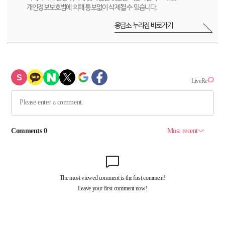
개인정보보호법에 의해 통보없이 삭제될 수 있습니다.
응답소 누리집 바로가기