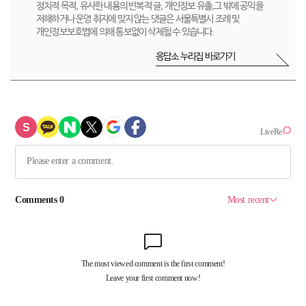
정치적 목적, 유사한 내용의 반복적 글, 개인정보 유출,그 밖에 공익을
저해하거나 운영 취지에 맞지 않는 댓글은 서울특별시 조례 및
개인정보보호법에 의해 통보없이 삭제될 수 있습니다.
응답소 누리집 바로가기