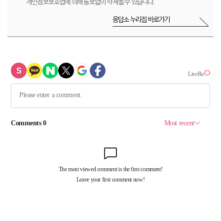
개인정보보호법에 의해 통보없이 삭제될 수 있습니다.
응답소 누리집 바로가기