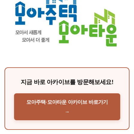
지금 바로 아카이브를 방문해보세요!
모아주택·모아타운 아카이브 바로가기
→