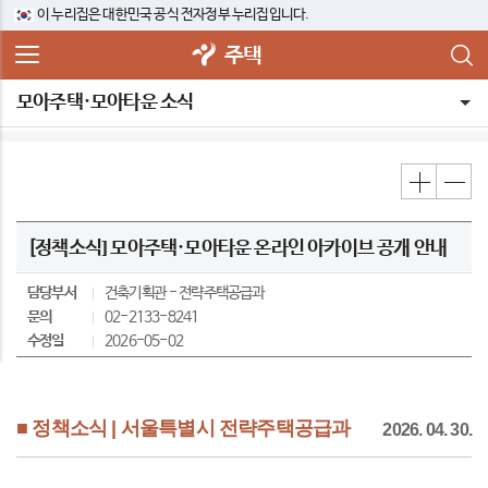
이 누리집은 대한민국 공식 전자정부 누리집입니다.
주택
모아주택·모아타운 소식
[정책소식] 모아주택·모아타운 온라인 아카이브 공개 안내
담당부서
건축기획관
전략주택공급과
문의
02-2133-8241
수정일
2026-05-02
■ 정책소식 | 서울특별시 전략주택공급과
2026. 04. 30.