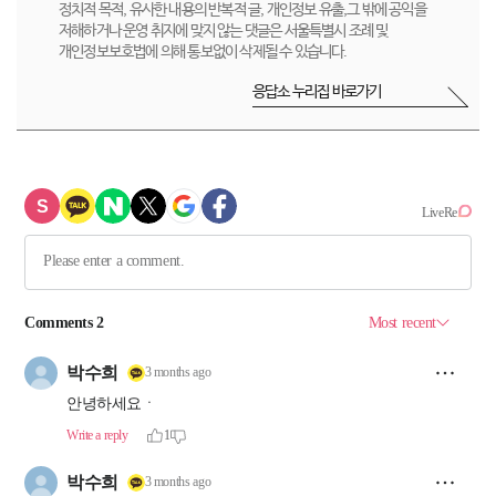
정치적 목적, 유사한 내용의 반복적 글, 개인정보 유출,그 밖에 공익을
저해하거나 운영 취지에 맞지 않는 댓글은 서울특별시 조례 및
개인정보보호법에 의해 통보없이 삭제될 수 있습니다.
응답소 누리집 바로가기