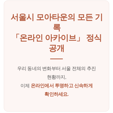
서울시 모아타운의 모든 기
록
「온라인 아카이브」 정식
공개
우리 동네의 변화부터 서울 전체의 추진
현황까지,
이제
온라인에서 투명하고 신속하게
확인하세요.