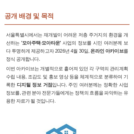
공개 배경 및 목적
서울특별시에서는 재개발이 어려운 저층 주거지의 환경을 개
선하는
'모아주택·모아타운'
사업의 정보를 시민 여러분께 보
다 투명하게 제공하고자 2026년 4월 30일,
온라인 아카이브
를
정식 공개합니다.
이번 아카이브는 개별적으로 흩어져 있던 각 구역의 관리계획
수립 내용, 조감도 및 홍보 영상 등을 체계적으로 분류하여 기
록한
디지털 정보 거점
입니다. 주민 여러분께는 정확한 사업
정보를, 관련 분야 전문가들에게는 정책의 흐름을 파악하는 유
용한 자료가 될 것입니다.