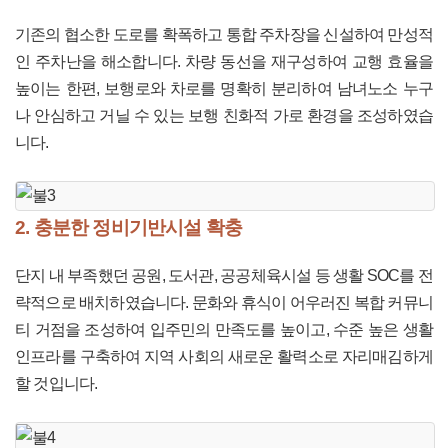
기존의 협소한 도로를 확폭하고 통합 주차장을 신설하여 만성적
인 주차난을 해소합니다. 차량 동선을 재구성하여 교행 효율을
높이는 한편, 보행로와 차로를 명확히 분리하여 남녀노소 누구
나 안심하고 거닐 수 있는 보행 친화적 가로 환경을 조성하였습
니다.
2. 충분한 정비기반시설 확충
단지 내 부족했던 공원, 도서관, 공공체육시설 등 생활 SOC를 전
략적으로 배치하였습니다. 문화와 휴식이 어우러진 복합 커뮤니
티 거점을 조성하여 입주민의 만족도를 높이고, 수준 높은 생활
인프라를 구축하여 지역 사회의 새로운 활력소로 자리매김하게
할 것입니다.