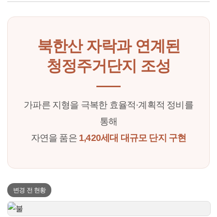
북한산 자락과 연계된
청정주거단지 조성
가파른 지형을 극복한 효율적·계획적 정비를
통해
자연을 품은
1,420세대 대규모 단지 구현
변경 전 현황