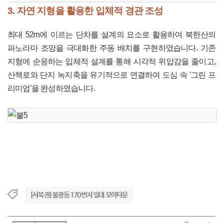
3. 자연 지형을 활용한 입체적 경관 조성
최대 52m에 이르는 단차를 설계의 요소로 활용하여 북한산의
파노라마 조망을 극대화한 주동 배치를 구현하였습니다. 기존
지형에 순응하는 입체적 설계를 통해 시각적 위압감을 줄이고,
산책로와 단지 녹지축을 유기적으로 연결하여 도심 속 '그린 프
리미엄'을 완성하였습니다.
[서북권] 불광동 170번지 일대 모아타운