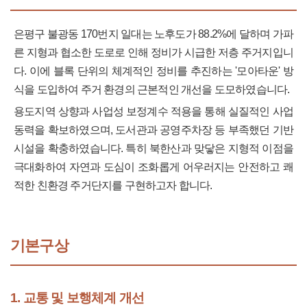
은평구 불광동 170번지 일대는 노후도가 88.2%에 달하며 가파
른 지형과 협소한 도로로 인해 정비가 시급한 저층 주거지입니
다. 이에 블록 단위의 체계적인 정비를 추진하는 '모아타운' 방
식을 도입하여 주거 환경의 근본적인 개선을 도모하였습니다.
용도지역 상향과 사업성 보정계수 적용을 통해 실질적인 사업
동력을 확보하였으며, 도서관과 공영주차장 등 부족했던 기반
시설을 확충하였습니다. 특히 북한산과 맞닿은 지형적 이점을
극대화하여 자연과 도심이 조화롭게 어우러지는 안전하고 쾌
적한 친환경 주거단지를 구현하고자 합니다.
기본구상
1. 교통 및 보행체계 개선