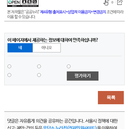
0
본 저작물은 "공공누리"
제4유형:출처표시+상업적 이용금지+변경금지
조건에 따라
이용 할 수 있습니다.
이 페이지에서 제공하는 정보에 대하여 만족하십니까?
네
아니오
평가하기
목록
댓글은 자유롭게 의견을 공유하는 공간입니다. 서울시 정책에 대한
신고·제안·건의 등은
응답소 누리집(전자민원사이트)
을 이용하여