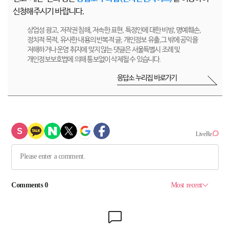
신청해주시기 바랍니다.
상업성 광고, 저작권 침해, 저속한 표현, 특정인에 대한 비방, 명예훼손,
정치적 목적, 유사한 내용의 반복적 글, 개인정보 유출,그 밖에 공익을
저해하거나 운영 취지에 맞지 않는 댓글은 서울특별시 조례 및
개인정보보호법에 의해 통보없이 삭제될 수 있습니다.
응답소 누리집 바로가기