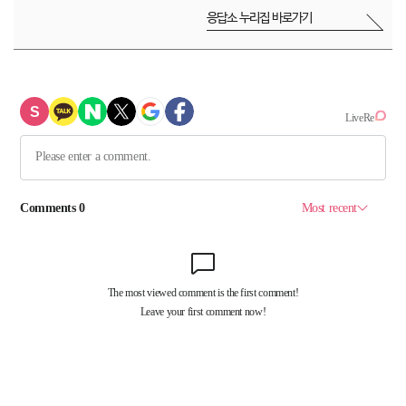
응답소 누리집 바로가기