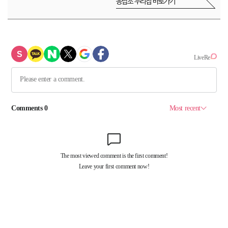
응답소 누리집 바로가기