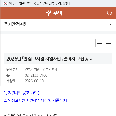
이 누리집은 대한민국 공식 전자정부 누리집입니다.
주택
주거안정지원
2026년 「안심 고시원 지원사업」 참여자 모집 공고
담당부서
건축기획관
건축기획과
문의
02-2133-7100
수정일
2026-06-10
1. 지원사업 공고문(안)
2. 안심고시원 지원사업 서식 및 기준 일체
서울특별시 공고 제2026 – 1675호