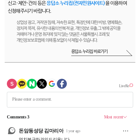
신고·제안·건의 등은
응답소 누리집(전자민원사이트)
을 이용하여
신청해주시기 바랍니다.
상업성 광고, 저작권 침해, 저속한 표현, 특정인에 대한 비방, 명예훼손,
정치적 목적, 유사한 내용의 반복적 글, 개인정보 유출,그 밖에 공익을
저해하거나 운영 취지에 맞지 않는 댓글은 서울특별시 조례 및
개인정보보호법에 의해 통보없이 삭제될 수 있습니다.
응답소 누리집 바로가기