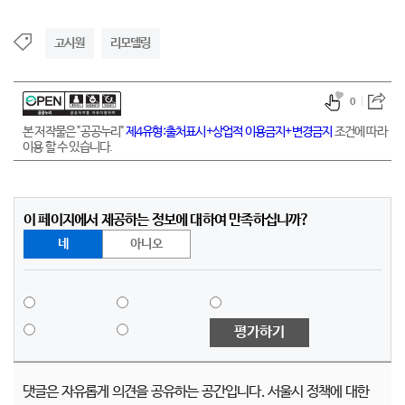
고시원
리모델링
0
본 저작물은 "공공누리"
제4유형:출처표시+상업적 이용금지+변경금지
조건에 따라
이용 할 수 있습니다.
이 페이지에서 제공하는 정보에 대하여 만족하십니까?
네
아니오
평가하기
댓글은 자유롭게 의견을 공유하는 공간입니다. 서울시 정책에 대한