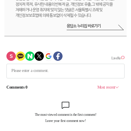
정치적 목적, 유사한 내용의 반복적 글, 개인정보 유출,그 밖에 공익을
저해하거나 운영 취지에 맞지 않는 댓글은 서울특별시 조례 및
개인정보보호법에 의해 통보없이 삭제될 수 있습니다.
응답소 누리집 바로가기