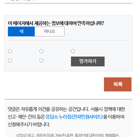
이 페이지에서 제공하는 정보에 대하여 만족하십니까?
네
아니오
평가하기
목록
댓글은 자유롭게 의견을 공유하는 공간입니다. 서울시 정책에 대한
신고·제안·건의 등은
응답소 누리집(전자민원사이트)
을 이용하여
신청해주시기 바랍니다.
상업성 광고, 저작권 침해, 저속한 표현, 특정인에 대한 비방, 명예훼손,