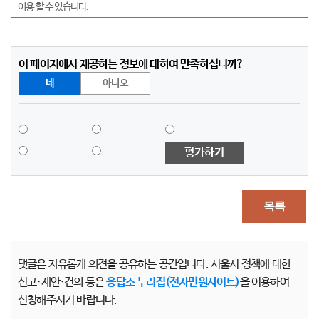
이용 할 수 있습니다.
이 페이지에서 제공하는 정보에 대하여 만족하십니까?
네
아니오
평가하기
목록
댓글은 자유롭게 의견을 공유하는 공간입니다. 서울시 정책에 대한
신고·제안·건의 등은
응답소 누리집(전자민원사이트)
을 이용하여
신청해주시기 바랍니다.