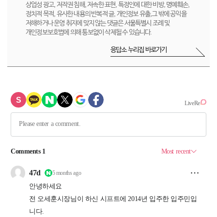
상업성 광고, 저작권 침해, 저속한 표현, 특정인에 대한 비방, 명예훼손,
정치적 목적, 유사한 내용의 반복적 글, 개인정보 유출,그 밖에 공익을
저해하거나 운영 취지에 맞지 않는 댓글은 서울특별시 조례 및
개인정보보호법에 의해 통보없이 삭제될 수 있습니다.
응답소 누리집 바로가기