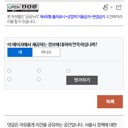
0
본 저작물은 "공공누리"
제4유형:출처표시+상업적 이용금지+변경금지
조건에 따라
이용 할 수 있습니다.
이 페이지에서 제공하는 정보에 대하여 만족하십니까?
네
아니오
평가하기
목록
댓글은 자유롭게 의견을 공유하는 공간입니다. 서울시 정책에 대한