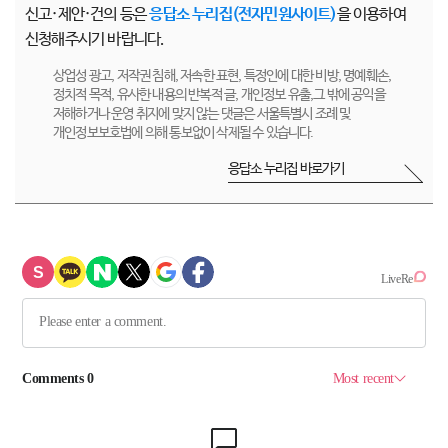
신고·제안·건의 등은
응답소 누리집(전자민원사이트)
을 이용하여
신청해주시기 바랍니다.
상업성 광고, 저작권 침해, 저속한 표현, 특정인에 대한 비방, 명예훼손,
정치적 목적, 유사한 내용의 반복적 글, 개인정보 유출,그 밖에 공익을
저해하거나 운영 취지에 맞지 않는 댓글은 서울특별시 조례 및
개인정보보호법에 의해 통보없이 삭제될 수 있습니다.
응답소 누리집 바로가기