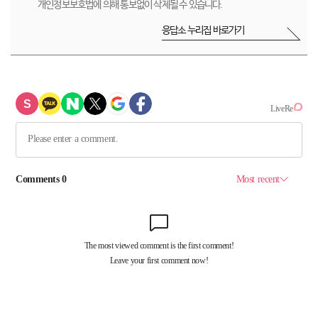
개인정보보호법에 의해 통보없이 삭제될 수 있습니다.
응답소 누리집 바로가기