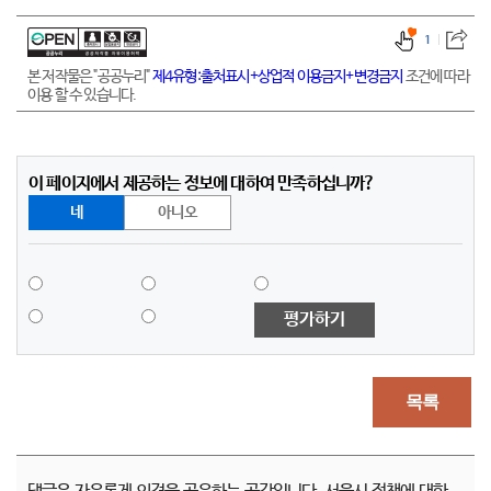
1
본 저작물은 "공공누리"
제4유형:출처표시+상업적 이용금지+변경금지
조건에 따라
이용 할 수 있습니다.
이 페이지에서 제공하는 정보에 대하여 만족하십니까?
네
아니오
평가하기
목록