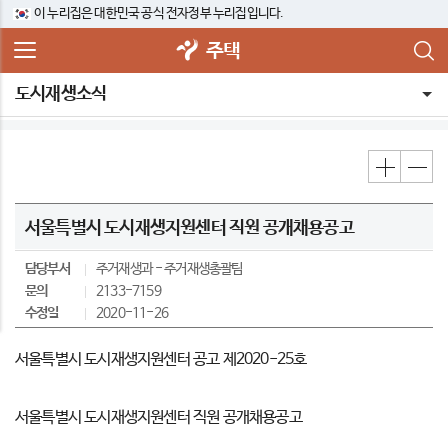
이 누리집은 대한민국 공식 전자정부 누리집입니다.
주택
도시재생소식
서울특별시 도시재생지원센터 직원 공개채용공고
담당부서
주거재생과
주거재생총괄팀
문의
2133-7159
수정일
2020-11-26
서울특별시 도시재생지원센터 공고 제2020-25호
서울특별시 도시재생지원센터 직원 공개채용공고