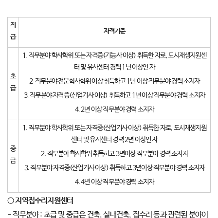
직
자격기준
급
1. 직무분야 학사학위 또는 자격증(기능사 이상) 취득한 자로, 도시재생지원센
터 및 유사센터 경력 1년 이상인 자
초
2. 직무분야 전문학사학위 이상 취득하고 1년 이상 직무분야 경력 소지자
급
3. 직무분야 자격증(산업기사 이상) 취득하고 1년 이상 직무분야 경력 소지자
4. 2년 이상 직무분야 경력 소지자
1. 직무분야 학사학위 또는 자격증(산업기사 이상) 취득한 자로, 도시재생지원
센터 및 유사센터 경력 2년 이상인 자
중
2. 직무분야 학사학위 취득하고 3년이상 직무분야 경력 소지자
급
3. 직무분야 자격증(산업기사 이상) 취득하고 3년이상 직무분야 경력 소지자
4. 4년 이상 직무분야 경력 소지자
○
지역집수리지원센터
- 직무분야 : 초급 및 중급은 건축, 실내건축, 집수리 등과 관련된 분야이