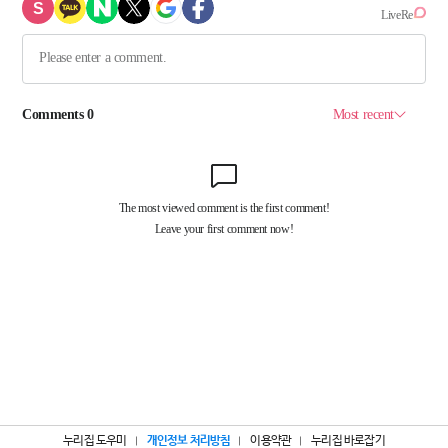
누리집 도우미
개인정보 처리방침
이용약관
누리집 바로잡기