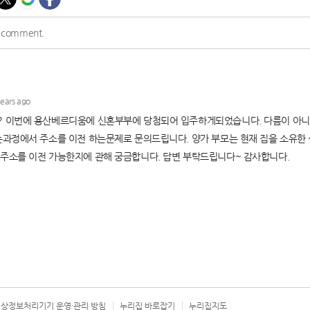
상정보처리기기 운영·관리 방침
누리집 바로잡기
누리집지도