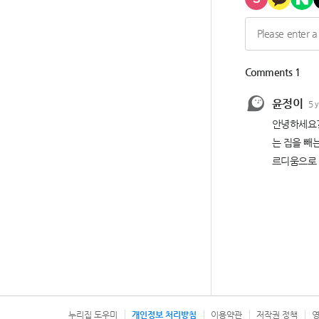
누리집 도우미
개인정보 처리방침
이용약관
저작권 정책
영