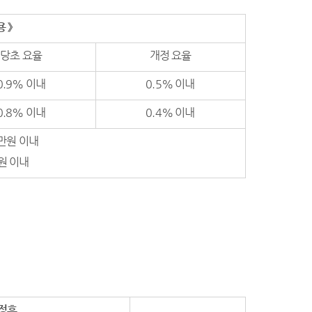
용
》
당초 요율
개정 요율
0.9% 이내
0.5% 이내
0.8% 이내
0.4% 이내
0만원 이내
만원 이내
정후