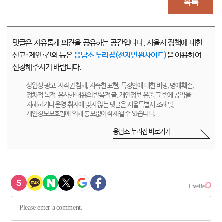
목록
댓글은 자유롭게 의견을 공유하는 공간입니다. 서울시 정책에 대한
신고·제안·건의 등은
응답소 누리집(전자민원사이트)
을 이용하여
신청해주시기 바랍니다.
상업성 광고, 저작권 침해, 저속한 표현, 특정인에 대한 비방, 명예훼손,
정치적 목적, 유사한 내용의 반복적 글, 개인정보 유출,그 밖에 공익을
저해하거나 운영 취지에 맞지 않는 댓글은 서울특별시 조례 및
개인정보보호법에 의해 통보없이 삭제될 수 있습니다.
응답소 누리집 바로가기