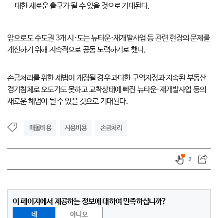
대한 새로운 출구가 될 수 있을 것으로 기대된다.
앞으로도 수도권 3개 시·도는 뉴타운·재개발사업 등 관련 현장의 문제를
개선하기 위해 지속적으로 공동 노력하기로 했다.
손금처리를 위한 세법이 개정될 경우 과다한 구역지정과 지속된 부동산
경기침체로 오도가도 못하고 교착상태에 빠진 뉴타운·재개발사업 등의
새로운 해법이 될 수 있을 것으로 기대된다.
매몰비용
사용비용
손금처리
2
이 페이지에서 제공하는 정보에 대하여 만족하십니까?
네
아니오