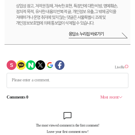
상업성 광고, 저작권 침해, 저속한 표현, 특정인에 대한 비방, 명예훼손,
정치적 목적, 유사한 내용의 반복적 글, 개인정보 유출,그 밖에 공익을
저해하거나 운영 취지에 맞지 않는 댓글은 서울특별시 조례 및
개인정보보호법에 의해 통보없이 삭제될 수 있습니다.
응답소 누리집 바로가기