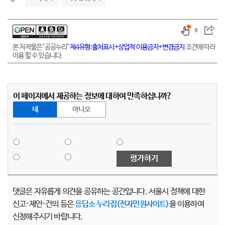
9
본 저작물은 "공공누리"
제4유형:출처표시+상업적 이용금지+변경금지
조건에 따라
이용 할 수 있습니다.
이 페이지에서 제공하는 정보에 대하여 만족하십니까?
네
아니오
평가하기
댓글은 자유롭게 의견을 공유하는 공간입니다. 서울시 정책에 대한
신고·제안·건의 등은
응답소 누리집(전자민원사이트)
을 이용하여
신청해주시기 바랍니다.