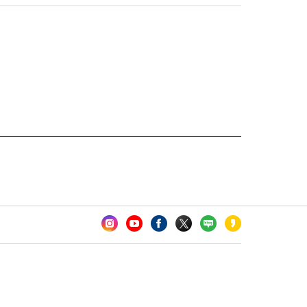
카오톡 채널 추가