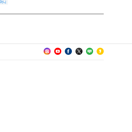
머니
카오톡 채널 추가