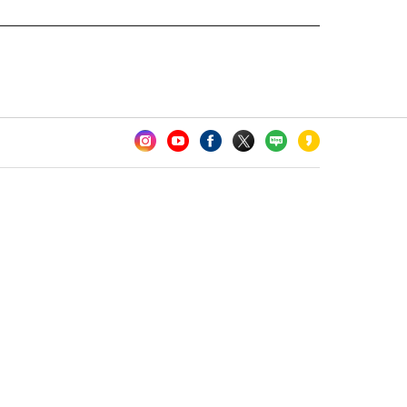
카오톡 채널 추가