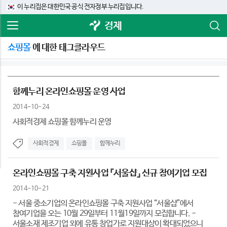
이 누리집은 대한민국 공식 전자정부 누리집입니다.
경제
쇼핑몰
에 대한 태그클라우드
함께누리 온라인쇼핑몰 운영 사업
2014-10-24
사회적경제 쇼핑몰 함께누리 운영
사회적경제
쇼핑몰
함께누리
온라인쇼핑몰 구축 지원사업 『서울샵』 신규 참여기업 모집
2014-10-21
- 서울 중소기업의 온라인쇼핑몰 구축 지원사업 “서울샵”에서
참여기업을 오는 10월 29일부터 11월19일까지 모집합니다. -
서울소재 제조기업 외에 유통 창업가로 지원대상이 확대되었으니