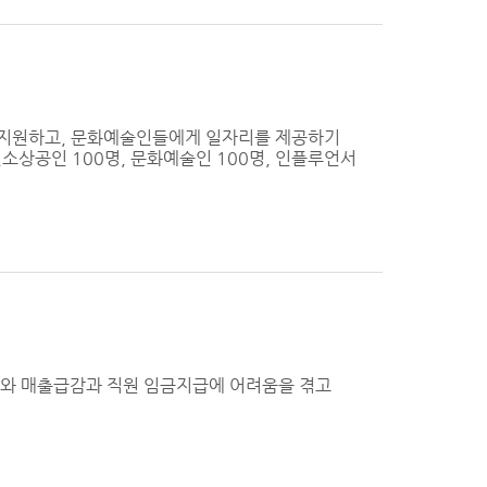
 지원하고, 문화예술인들에게 일자리를 제공하기
소상공인 100명, 문화예술인 100명, 인플루언서
동자와 매출급감과 직원 임금지급에 어려움을 겪고