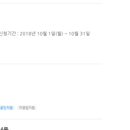
간 : 2018년 10월 1일(월) ~ 10월 31일
공인지원
자영업지원
서울