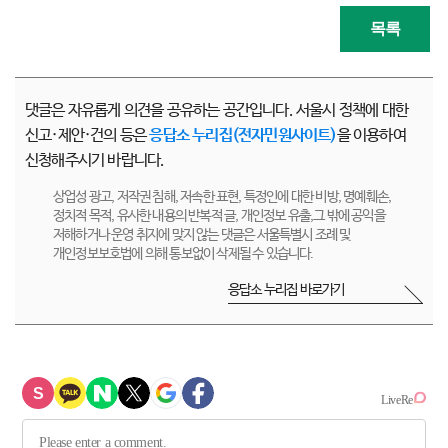
목록
댓글은 자유롭게 의견을 공유하는 공간입니다. 서울시 정책에 대한
신고·제안·건의 등은
응답소 누리집(전자민원사이트)
을 이용하여
신청해주시기 바랍니다.
상업성 광고, 저작권 침해, 저속한 표현, 특정인에 대한 비방, 명예훼손,
정치적 목적, 유사한 내용의 반복적 글, 개인정보 유출,그 밖에 공익을
저해하거나 운영 취지에 맞지 않는 댓글은 서울특별시 조례 및
개인정보보호법에 의해 통보없이 삭제될 수 있습니다.
응답소 누리집 바로가기