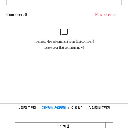
누리집 도우미
개인정보 처리방침
이용약관
누리집 바로잡기
PC버전