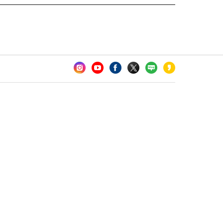
카오톡 채널 추가