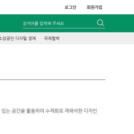
로그인
회원가입
검색어를 입력해 주세요
소상공인 디지털 경제
국제협력
느낄 수 있는 공간을 활용하여 수제화로 재해석한 디자인