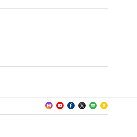
카오톡 채널 추가