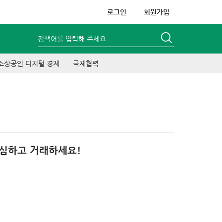
로그인
회원가입
검색어를 입력해 주세요
소상공인 디지털 경제
국제협력
안심하고 거래하세요!