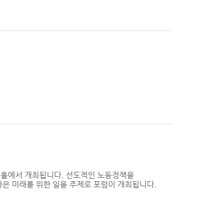
다목적홀에서 개최됩니다. 선도적인 노동정책을
나은 미래를 위한 일을 주제로 포럼이 개최됩니다.