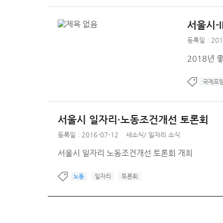
서울시-
등록일 : 201
2018년 
국제포
서울시 일자리·노동조건개선 토론회
등록일 : 2016-07-12
새소식
/
일자리 소식
서울시 일자리 노동조건개선 토론회 개최
노동
일자리
토론회