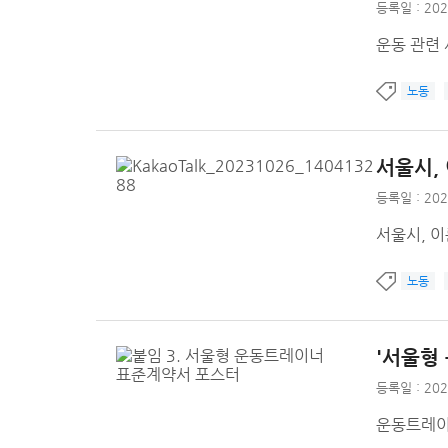
등록일 : 202
운동 관련 
노동
서울시,
등록일 : 202
서울시, 
노동
'서울형
등록일 : 202
운동트레이