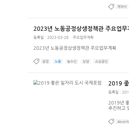
계약서
2023년 노동공정상생정책관 주요업무
등록일 : 2023-03-28
주요업무계획
2023년 노동공정상생정책관 주요업무계획
공정
노동
농수산
상생
소상공인
2019
등록일 : 201
2019년 
추진하고 
decent