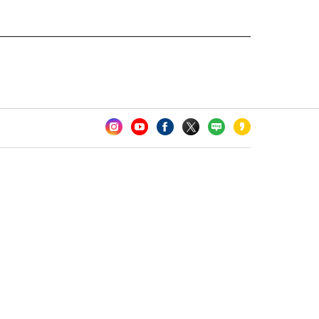
카오톡 채널 추가