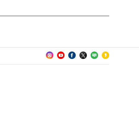
카오톡 채널 추가