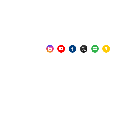
카오톡 채널 추가